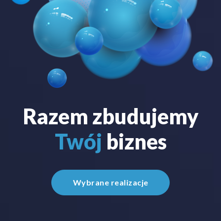
Razem zbudujemy
Twój
biznes
Wybrane realizacje